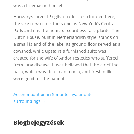
was a freemason himself.
Hungary’s largest English park is also located here,
the size of which is the same as New York’s Central
Park, and it is the home of countless rare plants. The
Dutch House, built in Netherlandish style, stands on
a small island of the lake. Its ground floor served as a
cowshed, while upstairs a furnished suite was
created for the wife of Andor Festetics who suffered
from lung disease. It was believed that the air of the
barn, which was rich in ammonia, and fresh milk
were good for the patient.
Accommodation in Simontornya and its
surroundings
→
Blogbejegyzések