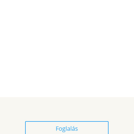
Foglalás