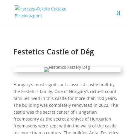
Festetics Castle of Dég
Hungary’s most significant classicist castle built by
the Festetics family. One of Hungary’s richest count
families lived in this castle for more than 100 years.
The building was completely renovated in 2022. The
castle was the secret center of Hungarian
freemasonry as the secret archives of Hungarian
freemasons were kept within the walls of the castle
for more than a century. The builder, Antal Festetics